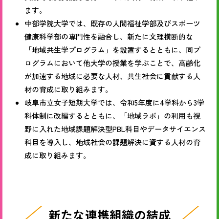
ます。
中部学院大学では、既存の人間福祉学部及びスポーツ
健康科学部の専門性を融合し、新たに文理横断的な
「地域共生学プログラム」を設置するとともに、同プ
ログラムにおいて他大学の授業を学ぶことで、高齢化
が加速する地域に必要な人材、共生社会に貢献する人
材の育成に取り組みます。
岐阜市立女子短期大学では、令和5年度に4学科から3学
科体制に改編するとともに、「地域ラボ」の利用も視
野に入れた地域課題解決型PBL科目やデータサイエンス
科目を導入し、地域社会の課題解決に資する人材の育
成に取り組みます。
新たな連携組織の結成