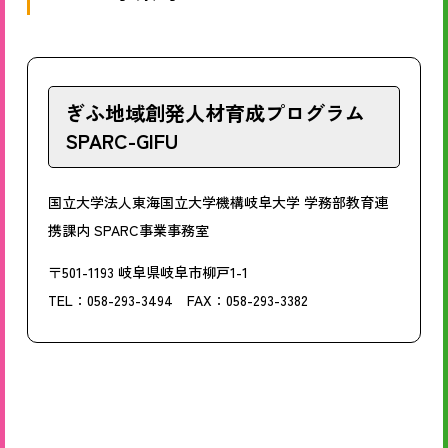
ぎふ地域創発人材育成プログラム
SPARC-GIFU
国立大学法人東海国立大学機構岐阜大学 学務部教育連
携課内 SPARC事業事務室
〒501-1193 岐阜県岐阜市柳戸1-1
TEL：058-293-3494 FAX：058-293-3382