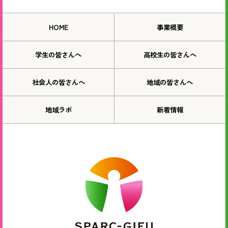
HOME
事業概要
学生の皆さんへ
高校生の皆さんへ
社会人の皆さんへ
地域の皆さんへ
地域ラボ
新着情報