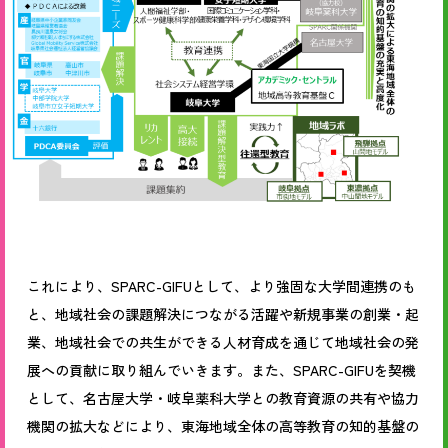
これにより、SPARC-GIFUとして、より強固な大学間連携のも
と、地域社会の課題解決につながる活躍や新規事業の創業・起
業、地域社会での共生ができる人材育成を通じて地域社会の発
展への貢献に取り組んでいきます。また、SPARC-GIFUを契機
として、名古屋大学・岐阜薬科大学との教育資源の共有や協力
機関の拡大などにより、東海地域全体の高等教育の知的基盤の