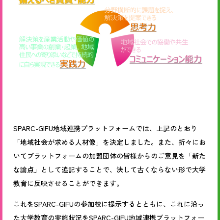
SPARC-GIFU地域連携プラットフォームでは、上記のとおり
「地域社会が求める人材像」を決定しました。また、折々にお
いてプラットフォームの加盟団体の皆様からのご意見を「新た
な論点」として追記することで、決して古くならない形で大学
教育に反映させることができます。
これをSPARC-GIFUの参加校に提示するとともに、これに沿っ
た大学教育の実施状況をSPARC-GIFU地域連携プラットフォー