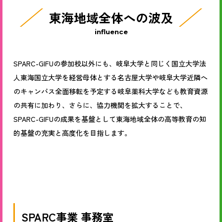
東海地域全体への波及
influence
SPARC-GIFUの参加校以外にも、岐阜大学と同じく国立大学法
人東海国立大学を経営母体とする名古屋大学や岐阜大学近隣へ
のキャンパス全面移転を予定する岐阜薬科大学なども教育資源
の共有に加わり、さらに、協力機関を拡大することで、
SPARC-GIFUの成果を基盤として東海地域全体の高等教育の知
的基盤の充実と高度化を目指します。
SPARC事業 事務室