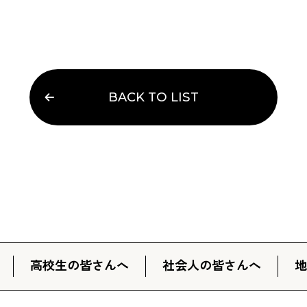
BACK TO LIST
高校生の皆さんへ
社会人の皆さんへ