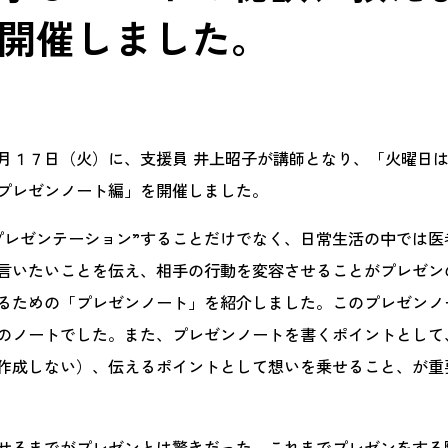
開催しました。
１７日（火）に、支援員 井上昭子が講師となり、「火曜日
プレゼンノート編」を開催しました。
レゼンテーション”することだけでなく、日常生活の中では医
言いたいことを伝え、相手の行動を変容させることがプレゼン
るための「プレゼンノート」を紹介しました。このプレゼンノ
のノートでした。また、プレゼンノートを書くポイントとして
作成しない）、伝えるポイントとして想いを乗せること、が重
せるまでがプレゼンとは驚きだった。これまでプレゼンをする