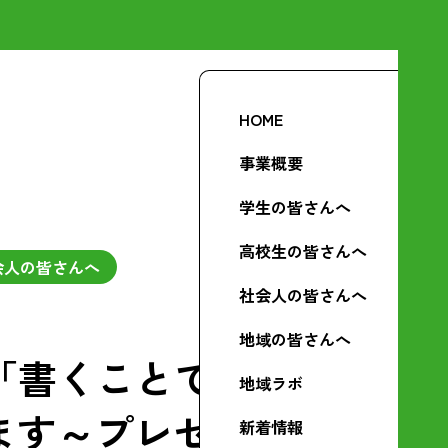
HOME
事業概要
学生の皆さんへ
高校生の皆さんへ
会人の皆さんへ
社会人の皆さんへ
地域の皆さんへ
「書くことで学
地域ラボ
ます～プレゼン
新着情報