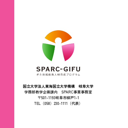
国立大学法人東海国立大学機構 岐阜大学
学務部教学企画課内 SPARC事業事務室
〒501-1193岐阜市柳戸1-1
TEL（058）230-1111（代表）