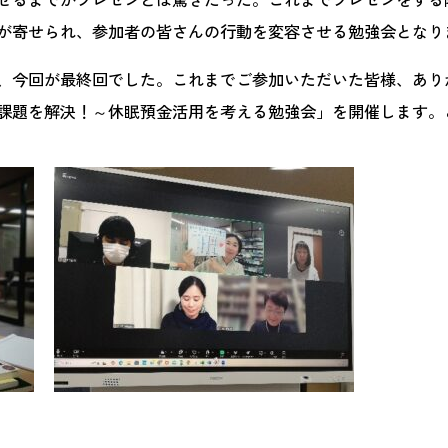
が寄せられ、参加者の皆さんの行動を変容させる勉強会となり
、今回が最終回でした。これまでご参加いただいた皆様、あり
課題を解決！～休眠預金活用を考える勉強会」を開催します。