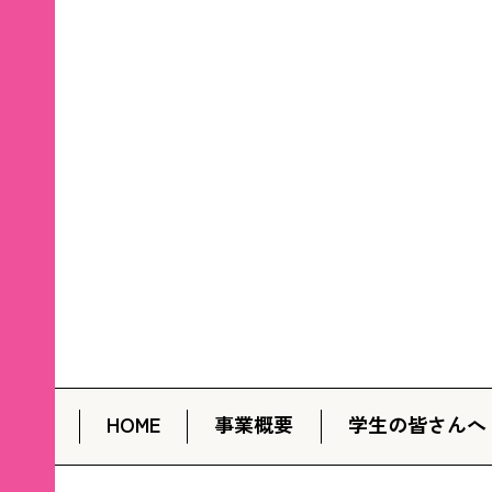
HOME
事業概要
学生の皆さんへ