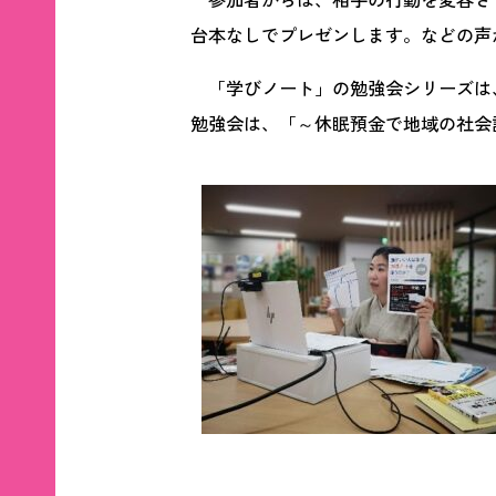
台本なしでプレゼンします。などの声
「学びノート」の勉強会シリーズは
勉強会は、「～休眠預金で地域の社会