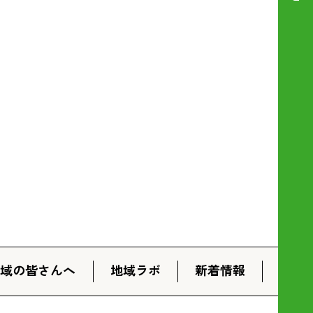
地域の皆さんへ
地域ラボ
新着情報