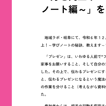
ノート編～」を
地域ラボ・岐阜にて、令和６年１２月
上！～学びノートの秘訣、教えます～
「プレゼン」は、いわゆる人前で“プ
家事をお願いすること、そして自分の
した。その上で、伝わるプレゼンにす
と、伝わるプレゼンになるという魔法
の作業を分けること（考えながら資料
た。
参加者からは、相手の行動を変容さ