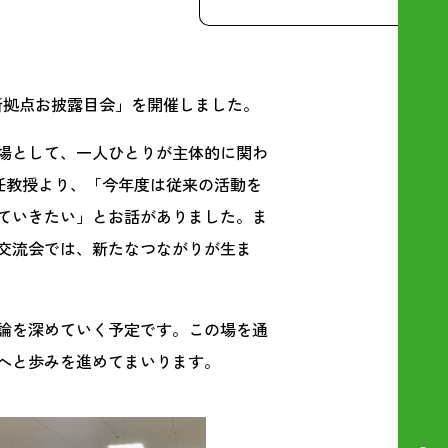
フ！新拠点お披露目会」を開催しました。
場として、一人ひとりが主体的に関わ
任教授より、「今年度は従来の活動を
ていきたい」とお話がありました。ま
交流会では、新たなつながりが生ま
論を深めていく予定です。この場を通
へと歩みを進めてまいります。