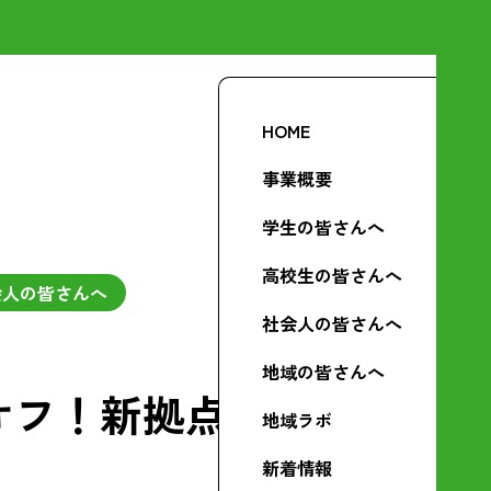
HOME
事業概要
学生の皆さんへ
高校生の皆さんへ
会人の皆さんへ
社会人の皆さんへ
地域の皆さんへ
オフ！新拠点お
地域ラボ
新着情報