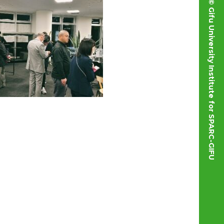
© Gifu University Institute for SPARC-GIFU