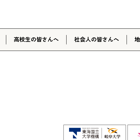
高校生の皆さんへ
社会人の皆さんへ