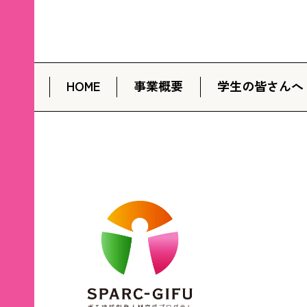
HOME
事業概要
学生の皆さんへ