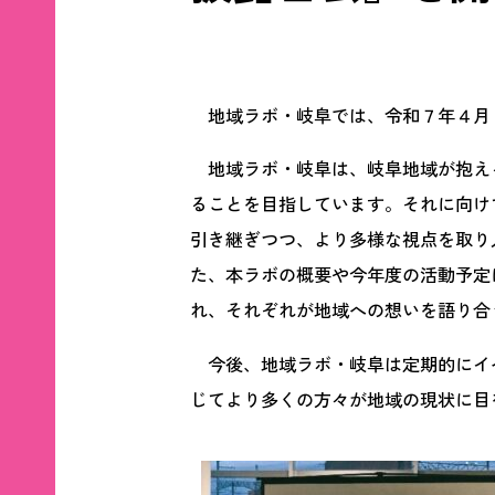
地域ラボ・岐阜では、令和７年４月２３日
地域ラボ・岐阜は、岐阜地域が抱え
ることを目指しています。それに向け
引き継ぎつつ、より多様な視点を取り
た、本ラボの概要や今年度の活動予定
れ、それぞれが地域への想いを語り合
今後、地域ラボ・岐阜は定期的にイ
じてより多くの方々が地域の現状に目