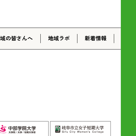
地域の皆さんへ
地域ラボ
新着情報