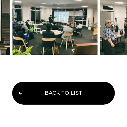
BACK TO LIST