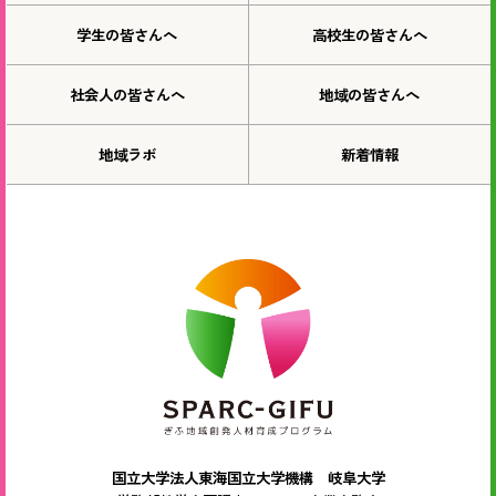
学生の皆さんへ
高校生の皆さんへ
社会人の皆さんへ
地域の皆さんへ
地域ラボ
新着情報
国立大学法人東海国立大学機構 岐阜大学