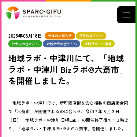
2025年08月18日
全体のお知らせ
学生の皆さんへ
社会人の皆さんへ
地域社会の皆さんへ
地域ラボ・中津川
地域ラボ・中津川にて、「地域
ラボ・中津川 Bizラボ@六斎市」
を開催しました。
地域ラボ・中津川では、新町商店街を含む複数の商店街合同
で「六斎市」が開催されるのに合わせ、令和７年８月３日
（日）「地域ラボ・中津川 日曜Lab.」の開催終了後の１３時よ
り、「地域ラボ・中津川 Bizラボ@六斎市」を開催しました。