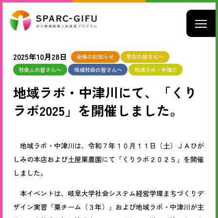
2025年10月28日
全体のお知らせ
学生の皆さんへ
社会人の皆さんへ
地域社会の皆さんへ
地域ラボ・中津川
地域ラボ・中津川にて、「くり
ラボ2025」を開催しました。
地域ラボ・中津川は、令和７年１０月１１日（土）ＪＡひが
しみの本店および土屋栗農園にて「くりラボ２０２５」を開催
しました。
本イベントは、岐阜大学社会システム経営学環まちづくりデ
ザイン実習「栗チーム（３年）」および地域ラボ・中津川が主