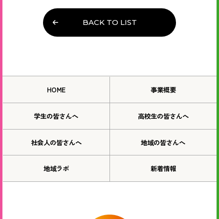
BACK TO LIST
HOME
事業概要
学生の皆さんへ
高校生の皆さんへ
社会人の皆さんへ
地域の皆さんへ
地域ラボ
新着情報