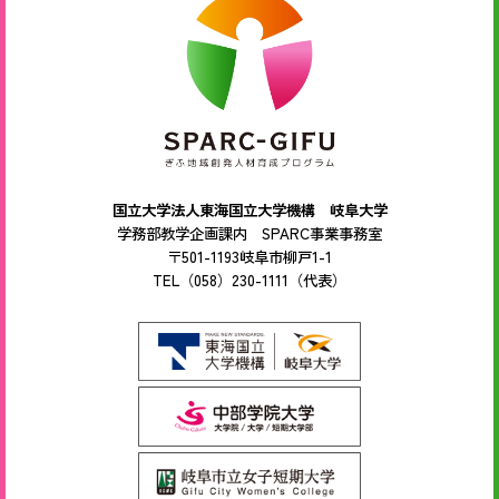
国立大学法人東海国立大学機構 岐阜大学
学務部教学企画課内 SPARC事業事務室
〒501-1193岐阜市柳戸1-1
TEL（058）230-1111（代表）