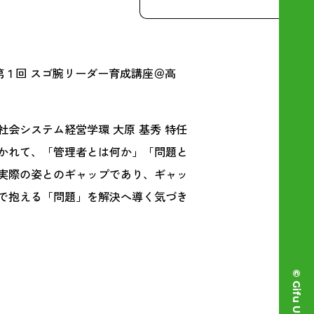
１回 スゴ腕リーダー育成講座＠高
システム経営学環 大原 基秀 特任
かれて、「管理者とは何か」「問題と
実際の姿とのギャップであり、ギャッ
で抱える「問題」を解決へ導く気づき