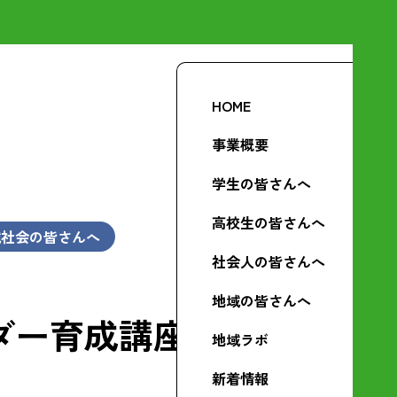
HOME
事業概要
学生の皆さんへ
高校生の皆さんへ
域社会の皆さんへ
社会人の皆さんへ
地域の皆さんへ
ダー育成講座＠
地域ラボ
新着情報