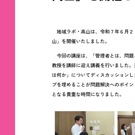
地域ラボ・高山は、令和７年６月２０
山」を開催いたしました。
今回の講座は、「管理者とは、問題と
教授を講師に迎え講義を行いました。
は何か」についてディスカッションし
プを埋めることが問題解決へのポイン
となる貴重な時間になりました。