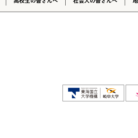
高校生の皆さんへ
社会人の皆さんへ