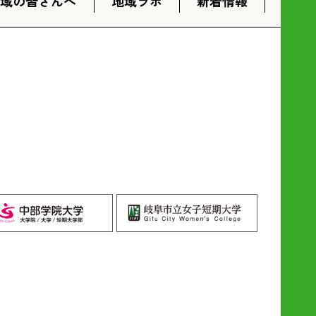
地域の皆さんへ
地域ラボ
新着情報