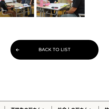
BACK TO LIST