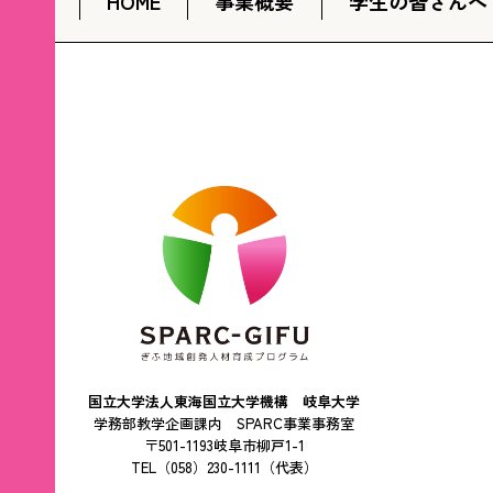
HOME
事業概要
学生の皆さんへ
国立大学法人東海国立大学機構 岐阜大学
学務部教学企画課内 SPARC事業事務室
〒501-1193岐阜市柳戸1-1
TEL（058）230-1111（代表）