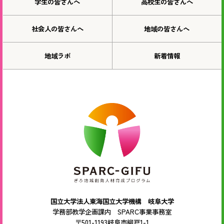
学生の皆さんへ
高校生の皆さんへ
社会人の皆さんへ
地域の皆さんへ
地域ラボ
新着情報
国立大学法人東海国立大学機構 岐阜大学
学務部教学企画課内 SPARC事業事務室
〒501-1193岐阜市柳戸1-1