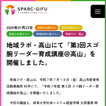
2025年07月23日
全体のお知らせ
学生の皆さんへ
社会人の皆さんへ
地域社会の皆さんへ
地域ラボ・高山
地域ラボ・高山にて「第3回スゴ
腕リーダー育成講座＠高山」を
開催しました。
地域ラボ・高山は、令和７年７月１８日（金）高山市若者等
活動事務所 村半にて、「令和７年度 第３回 スゴ腕リーダー育
成講座＠高山」を開催いたしました。
今回の講座も、岐阜大学社会システム経営学環 大原基秀 特