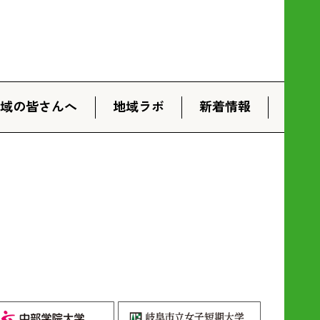
地域の皆さんへ
地域ラボ
新着情報