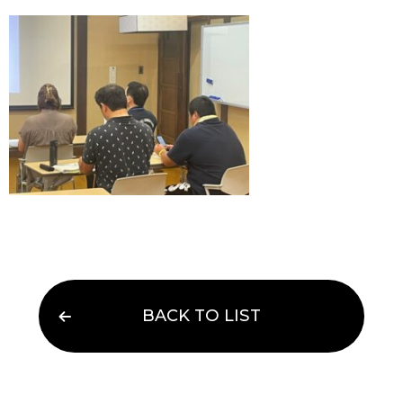
BACK TO LIST