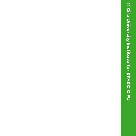
© Gifu University Institute for SPARC-GIFU