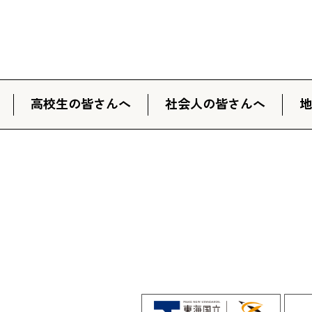
高校生の皆さんへ
社会人の皆さんへ