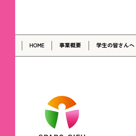
HOME
事業概要
学生の皆さんへ