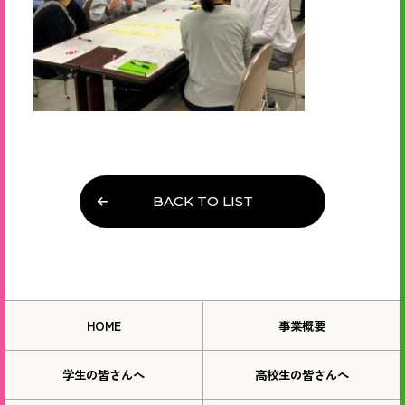
BACK TO LIST
HOME
事業概要
学生の皆さんへ
高校生の皆さんへ