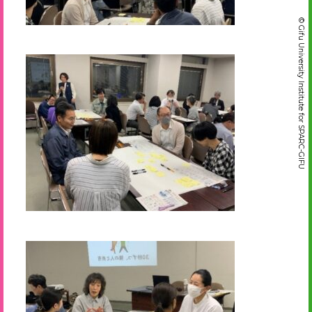
© Gifu University Institute for SPARC-GIFU