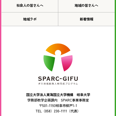
社会人の皆さんへ
地域の皆さんへ
地域ラボ
新着情報
国立大学法人東海国立大学機構 岐阜大学
学務部教学企画課内 SPARC事業事務室
〒501-1193岐阜市柳戸1-1
TEL（058）230-1111（代表）