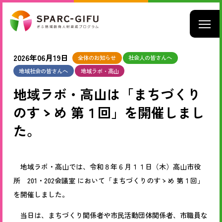
2026年06月19日
全体のお知らせ
社会人の皆さんへ
地域社会の皆さんへ
地域ラボ・高山
地域ラボ・高山は「まちづくり
のすゝめ 第１回」を開催しまし
た。
地域ラボ・高山では、
令和８年６月１１日（木）高山市役
所 201・202会議室 において
「まちづくりのすゝめ 第１回」
を開催しました。
当日は、まちづくり関係者や市民活動団体関係者、市職員な