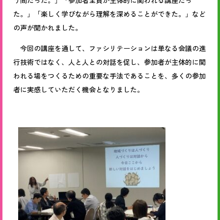
う間だった。」「参加者全員が主体的に関われる講座だっ
た。」「楽しく学びながら理解を深めることができた。」
など
の声が聞かれました。
今回の講座を通して、ファシリテーションは単なる会議の進
行技術ではなく、人と人との対話を促し、参加者が主体的に関
われる場をつくるための重要な手法であることを、多くの参加
者に実感していただく機会となりました。