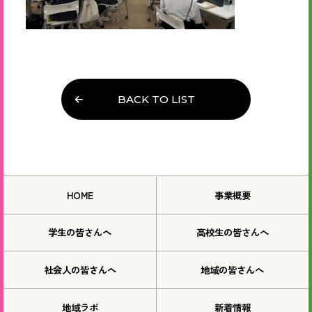
BACK TO LIST
HOME
事業概要
学生の皆さんへ
高校生の皆さんへ
社会人の皆さんへ
地域の皆さんへ
地域ラボ
新着情報