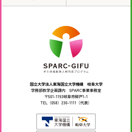
国立大学法人東海国立大学機構 岐阜大学
学務部教学企画課内 SPARC事業事務室
〒501-1193岐阜市柳戸1-1
TEL（058）230-1111（代表）