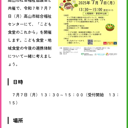
高山市社会福祉協議会と
共催で、令和７年７月７
日（月）高山市総合福祉
センターにて、「こども
食堂のこれから」を開催
します。
こども食堂・地
域食堂の今後の連携体制
について一緒に考えまし
ょう。
日時
７月７日（月）１３：３０～１５：００（受付開始 １３：
１５）
場所