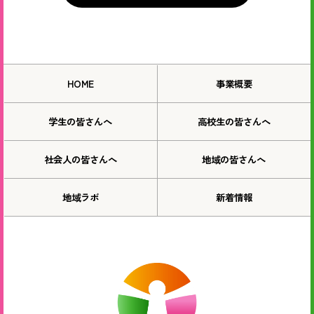
HOME
事業概要
学生の皆さんへ
高校生の皆さんへ
社会人の皆さんへ
地域の皆さんへ
地域ラボ
新着情報