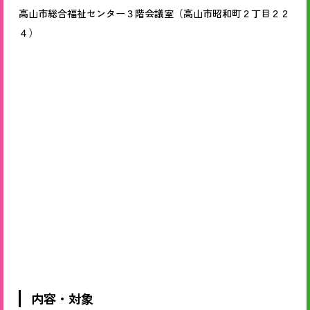
高山市総合福祉センター３階会議室（高山市昭和町２丁目２２
４）
内容・対象