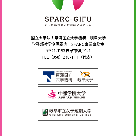
国立大学法人東海国立大学機構 岐阜大学
学務部教学企画課内 SPARC事業事務室
〒501-1193岐阜市柳戸1-1
TEL（058）230-1111（代表）