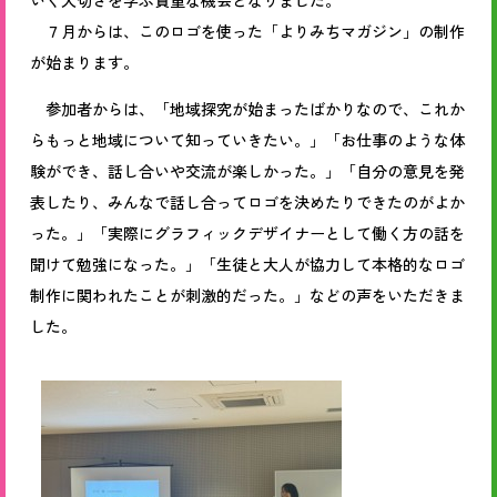
いく大切さを学ぶ貴重な機会となりました。
７月からは、このロゴを使った「よりみちマガジン」の制作
が始まります。
参加者からは、「地域探究が始まったばかりなので、これか
らもっと地域について知っていきたい。」「お仕事のような体
験ができ、話し合いや交流が楽しかった。」「自分の意見を発
表したり、みんなで話し合ってロゴを決めたりできたのがよか
った。」「実際にグラフィックデザイナーとして働く方の話を
聞けて勉強になった。」「生徒と大人が協力して本格的なロゴ
制作に関われたことが刺激的だった。」などの声をいただきま
した。