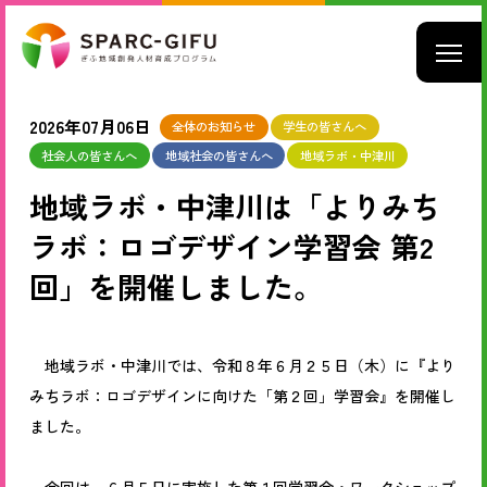
2026年07月06日
全体のお知らせ
学生の皆さんへ
社会人の皆さんへ
地域社会の皆さんへ
地域ラボ・中津川
地域ラボ・中津川は「よりみち
ラボ：ロゴデザイン学習会 第2
回」を開催しました。
地域ラボ・中津川では、令和８年６月２５日（木）に『より
みちラボ：ロゴデザインに向けた「第２回」学習会』を開催し
ました。