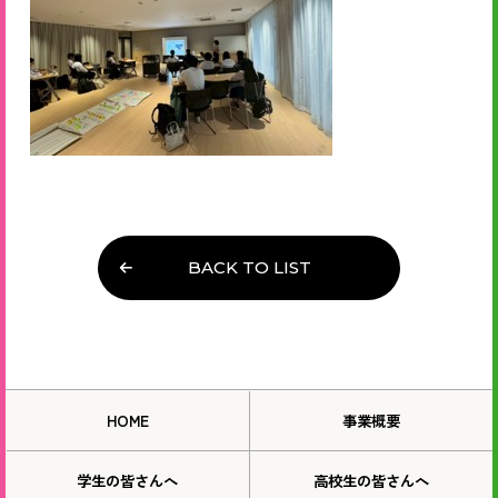
BACK TO LIST
HOME
事業概要
学生の皆さんへ
高校生の皆さんへ