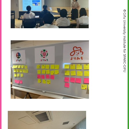
© Gifu University Institute for SPARC-GIFU