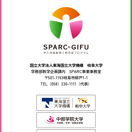
国立大学法人東海国立大学機構 岐阜大学
学務部教学企画課内 SPARC事業事務室
〒501-1193岐阜市柳戸1-1
TEL（058）230-1111（代表）