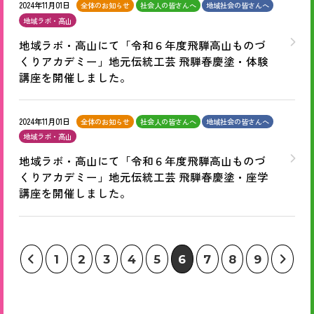
2024年11月01日
全体のお知らせ
社会人の皆さんへ
地域社会の皆さんへ
地域ラボ・高山
地域ラボ・高山にて「令和６年度飛騨高山ものづ
くりアカデミー」地元伝統工芸 飛騨春慶塗・体験
講座を開催しました。
2024年11月01日
全体のお知らせ
社会人の皆さんへ
地域社会の皆さんへ
地域ラボ・高山
地域ラボ・高山にて「令和６年度飛騨高山ものづ
くりアカデミー」地元伝統工芸 飛騨春慶塗・座学
講座を開催しました。
1
2
3
4
5
6
7
8
9