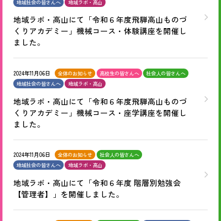
地域社会の皆さんへ
地域ラボ・高山
地域ラボ・高山にて「令和６年度飛騨高山ものづ
くりアカデミー」機械コース・体験講座を開催し
ました。
2024年11月06日
全体のお知らせ
高校生の皆さんへ
社会人の皆さんへ
地域社会の皆さんへ
地域ラボ・高山
地域ラボ・高山にて「令和６年度飛騨高山ものづ
くりアカデミー」機械コース・座学講座を開催し
ました。
2024年11月06日
全体のお知らせ
社会人の皆さんへ
地域社会の皆さんへ
地域ラボ・高山
地域ラボ・高山にて「令和６年度 階層別勉強会
【管理者】」を開催しました。