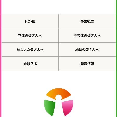
HOME
事業概要
学生の皆さんへ
高校生の皆さんへ
社会人の皆さんへ
地域の皆さんへ
地域ラボ
新着情報