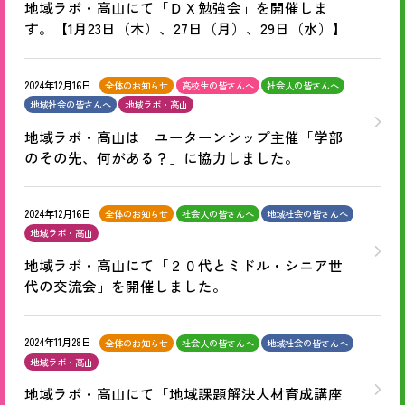
地域ラボ・高山にて「ＤＸ勉強会」を開催しま
す。【1月23日（木）、27日（月）、29日（水）】
2024年12月16日
全体のお知らせ
高校生の皆さんへ
社会人の皆さんへ
地域社会の皆さんへ
地域ラボ・高山
地域ラボ・高山は ユーターンシップ主催「学部
のその先、何がある？」に協力しました。
2024年12月16日
全体のお知らせ
社会人の皆さんへ
地域社会の皆さんへ
地域ラボ・高山
地域ラボ・高山にて「２０代とミドル・シニア世
代の交流会」を開催しました。
2024年11月28日
全体のお知らせ
社会人の皆さんへ
地域社会の皆さんへ
地域ラボ・高山
地域ラボ・高山にて「地域課題解決人材育成講座