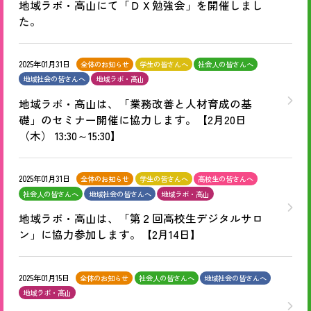
地域ラボ・高山にて「ＤＸ勉強会」を開催しまし
た。
2025年01月31日
全体のお知らせ
学生の皆さんへ
社会人の皆さんへ
地域社会の皆さんへ
地域ラボ・高山
地域ラボ・高山は、「業務改善と人材育成の基
礎」のセミナー開催に協力します。【2月20日
（木） 13:30～15:30】
2025年01月31日
全体のお知らせ
学生の皆さんへ
高校生の皆さんへ
社会人の皆さんへ
地域社会の皆さんへ
地域ラボ・高山
地域ラボ・高山は、「第２回高校生デジタルサロ
ン」に協力参加します。【2月14日】
2025年01月15日
全体のお知らせ
社会人の皆さんへ
地域社会の皆さんへ
地域ラボ・高山